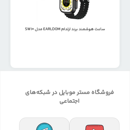
ساعت هوشمند برند ارلدام EARLDOM مدل SW10
فروشگاه مستر موبایل در شبکه‌های
اجتماعی