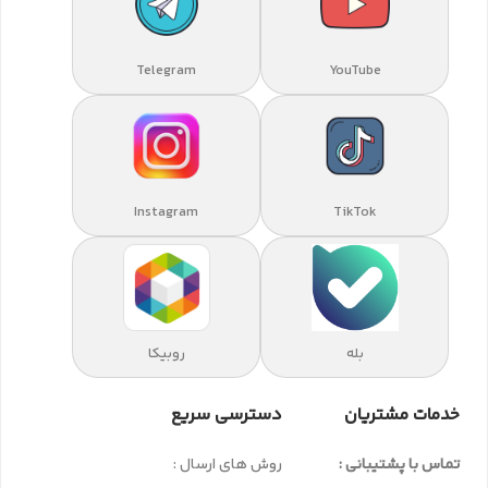
Telegram
YouTube
Instagram
TikTok
بله
روبیکا
خدمات مشتریان
دسترسی سریع
تماس با پشتیبانی :
روش های ارسال :