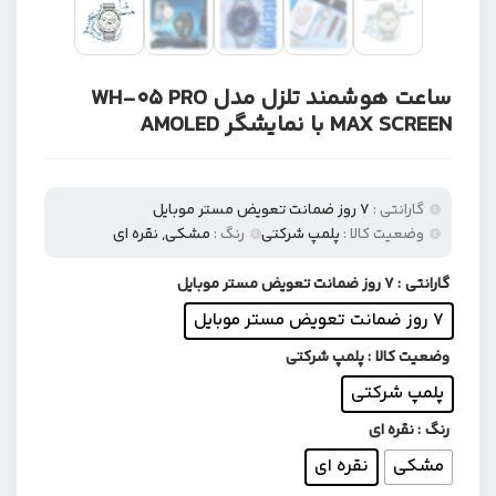
ساعت هوشمند تلزل مدل WH-05 PRO
MAX SCREEN با نمایشگر AMOLED
گارانتی :
۷ روز ضمانت تعویض مستر موبایل
وضعیت کالا :
پلمپ شرکتی
رنگ :
مشکی, نقره ای
گارانتی
: ۷ روز ضمانت تعویض مستر موبایل
۷ روز ضمانت تعویض مستر موبایل
وضعیت کالا
: پلمپ شرکتی
پلمپ شرکتی
رنگ
: نقره ای
مشکی
نقره ای