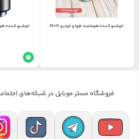
خوشبو کننده هوشمند هوا و خودرو Xt016
خوشبو کننده هوش
فروشگاه مستر موبایل در شبکه‌های اجتماع