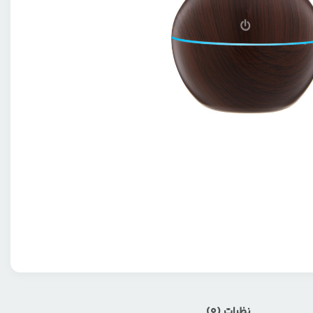
نظرات (0)