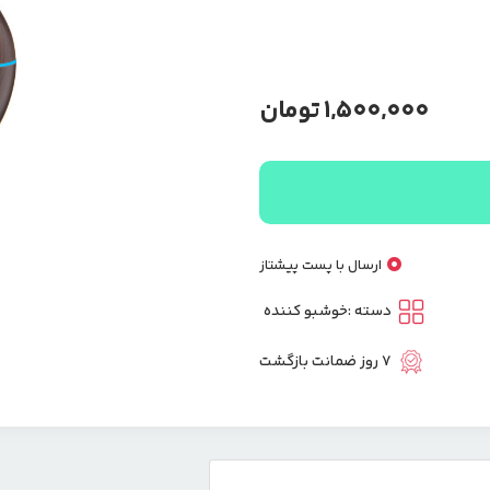
1,500,000
تومان
ارسال با پست پیشتاز
دسته :
خوشبو کننده
7 روز ضمانت بازگشت