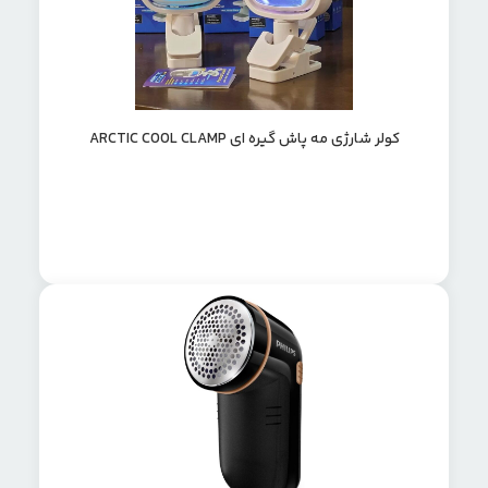
کولر شارژی مه پاش گیره ای ARCTIC COOL CLAMP