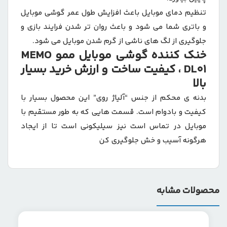
تنظیم دمای موبایل باعث افزایش طول عمر گوشی موبایل
و باتری شما می شود و باعث روان تر شدن فرایند بازی و
جلوگیری از لگ های ناشی از گرم شدن موبایل می شود.
خنک کننده گوشی موبایل ممو MEMO
DL01 ، کیفیت ساخت و ارزش خرید بسیار
بالا
بدنه ی محکم از جنس “آلیاژ روی” این محصول بسیار با
کیفیت و بادوام است. قسمت هایی که به طور مستقیم با
موبایل در تماس است نیز سیلیکونی است تا از ایجاد
هرگونه آسیب و خش جلوگیری کن
محصولات مشابه