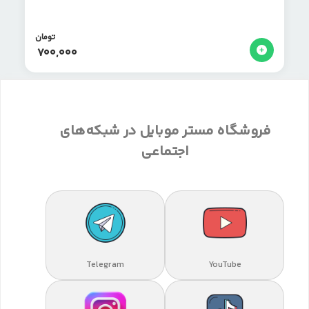
تومان
700,000
فروشگاه مستر موبایل در شبکه‌های
اجتماعی
Telegram
YouTube