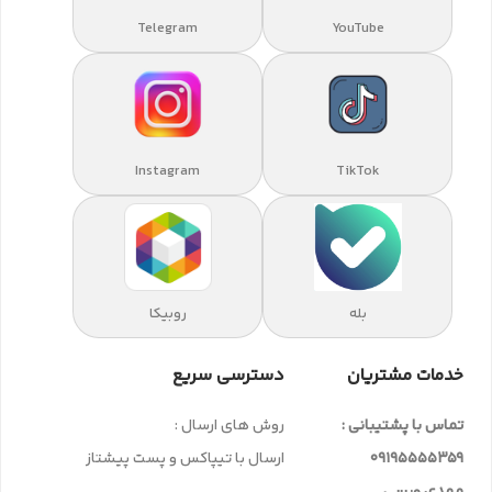
Telegram
YouTube
Instagram
TikTok
بله
روبیکا
خدمات مشتریان
دسترسی سریع
تماس با پشتیبانی :
روش های ارسال :
09195555359
ارسال با تیپاکس و پست پیشتاز
مهدی ویسی