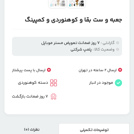
جعبه و ست بقا و کوهنوردی و کمپینگ
گارانتی :
۷ روز ضمانت تعویض مستر موبایل
وضعیت کالا :
پلمپ شرکتی
ارسال 2 ساعته در تهران
ارسال با پست پیشتاز
موجود در انبار
دسته :
کوهنوردی
7 روز ضمانت بازگشت
نظرات (0)
توضیحات تکمیلی