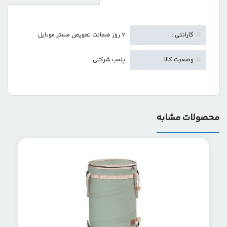
گارانتی :
۷ روز ضمانت تعویض مستر موبایل
وضعیت کالا :
پلمپ شرکتی
محصولات مشابه