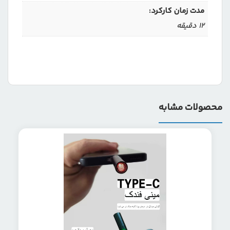
مدت زمان کارکرد:
12 دقیقه
محصولات مشابه