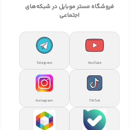
فروشگاه مستر موبایل در شبکه‌های
اجتماعی
Telegram
YouTube
Instagram
TikTok