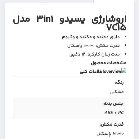
اروشارژی یسیدو 3in1 مدل
VC15
دارای دمنده و مکنده و وکیوم
قدرت مکش: 10000 پاسکال
مدت زمان کارکرد: 12 دقیق
مشخصات محصول
اطلاعات کلی
رنگ:
مشکی
جنس بدنه:
ABS + PC
قدرت مکش:
10000 پاسکال