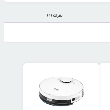
نظرات (0)