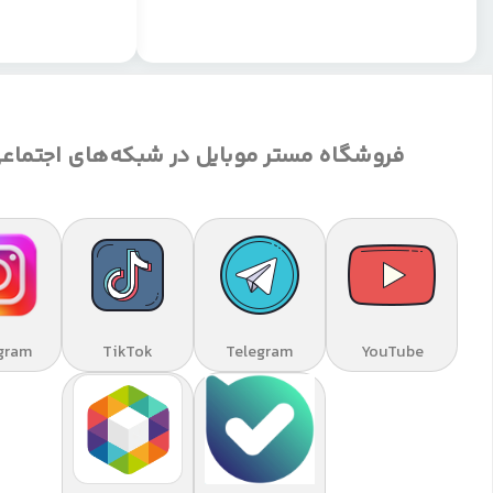
فروشگاه مستر موبایل در شبکه‌های اجتماع
gram
TikTok
Telegram
YouTube