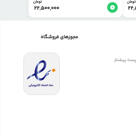
تومان
تومان
22,500,000
22,
مجوزهای فروشگاه
 پست پیشتاز