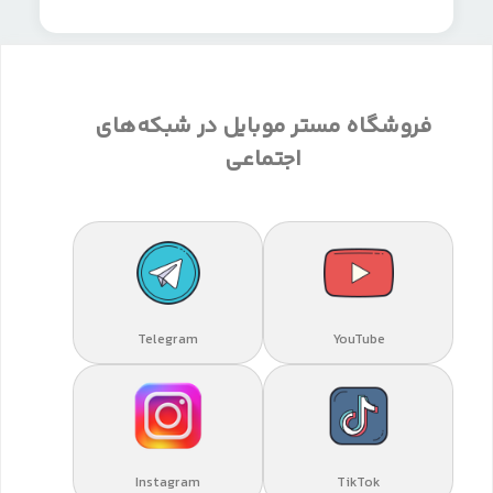
فروشگاه مستر موبایل در شبکه‌های
اجتماعی
Telegram
YouTube
Instagram
TikTok