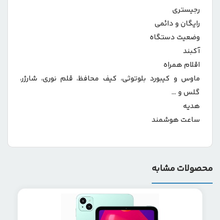
رجیستری
رایگان و دائمی
وضعیت دستگاه
آکبند
اقلام همراه
ماوس و کیبورد بلوتوثی، کیف محافظ، قلم نوری، شارژر،
گلس و …
هدیه
ساعت هوشمند
محصولات مشابه