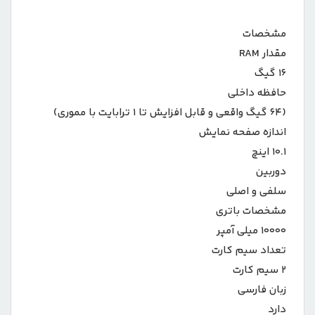
مشخصات
مقدار RAM
16 گیگ
حافظه داخلی
(۶۴ گیگ واقعی و قابل افزایش تا ۱ ترابایت با مموری)
اندازه صفحه نمایش
10.1 اینچ
دوربین
سلفی و اصلی
مشخصات باتری
10000 میلی آمپر
تعداد سیم کارت
2 سیم کارت
زبان فارسی
دارد