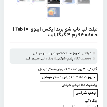
تبلت لپ تاپ شو برند ایکس اینووا Tab 10 |
حافظه 64 رم 4 گیگابایت
گارانتی :
۷ روز ضمانت تعویض مستر موبایل
وضعیت کالا :
پلمپ شرکتی
رنگ :
آبی, سیلور, گلد
گارانتی
: ۷ روز ضمانت تعویض مستر موبایل
۷ روز ضمانت تعویض مستر موبایل
وضعیت کالا
: پلمپ شرکتی
پلمپ شرکتی
رنگ
: آبی