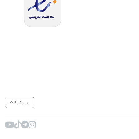
برو به بالا