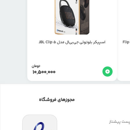
اسپیکر بلوتوثی جی‌بی‌ال مدل JBL Clip 5
تومان
10,500,000
مجوزهای فروشگاه
 پست پیشتاز