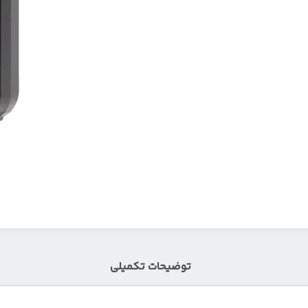
توضیحات تکمیلی