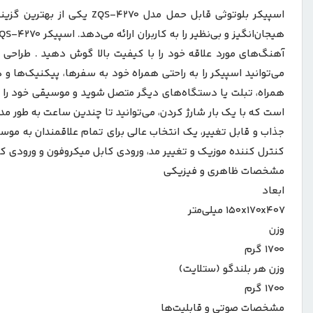
اسپیکر بلوتوثی قابل حمل 
آهنگ‌های مورد علاقه خود را با کیفیت بالا گوش دهید . طراحی 
می‌توانید اسپیکر را به راحتی همراه خود به سفرها، پیکنیک‌ها و
کنترل کننده موزیک و تغییر مد، ورودی کابل میکروفون و ورودی کابل AUX میباشد همچنین این مدل از اسپیکرهای ZQS با داشتن میکروفون به شما امکان تجربه های هیجان انگیز زیا
مشخصات ظاهری و فیزیکی
ابعاد
۱۵۰x۱۷۰x۴۰۷ میلی‌متر
وزن
۱۷۰۰ گرم
وزن هر بلندگو (ستلایت)
۱۷۰۰ گرم
مشخصات صوتی و قابلیت‌ها