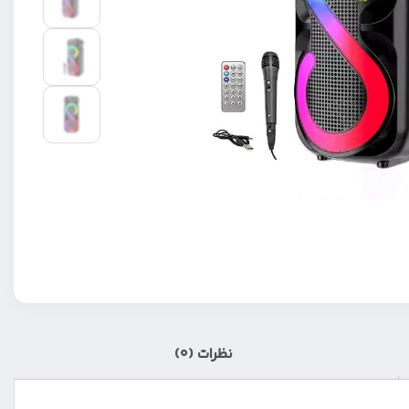
نظرات (0)