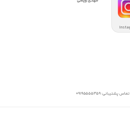
مهدی ویسی
Insta