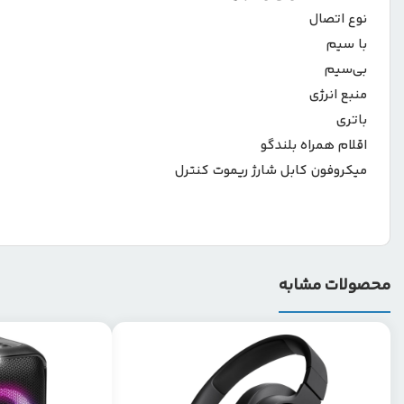
نوع اتصال
با سیم
بی‌سیم
منبع انرژی
باتری
اقلام همراه بلندگو
میکروفون کابل شارژ ریموت کنترل
محصولات مشابه