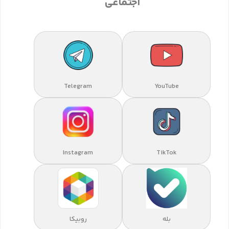
اجتماعی
Telegram
YouTube
Instagram
TikTok
بله
روبیکا