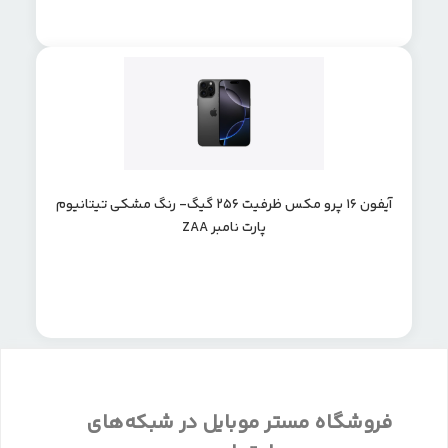
آیفون 16 پرو مکس ظرفیت 256 گیگ- رنگ مشکی تیتانیوم
پارت نامبر ZAA
فروشگاه مستر موبایل در شبکه‌های