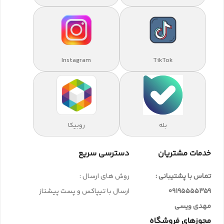
Instagram
TikTok
بله
روبیکا
خدمات مشتریان
دسترسی سریع
تماس با پشتیبانی :
روش های ارسال :
09195555359
ارسال با تیپاکس و پست پیشتاز
مهدی ویسی
مجوزهای فروشگاه