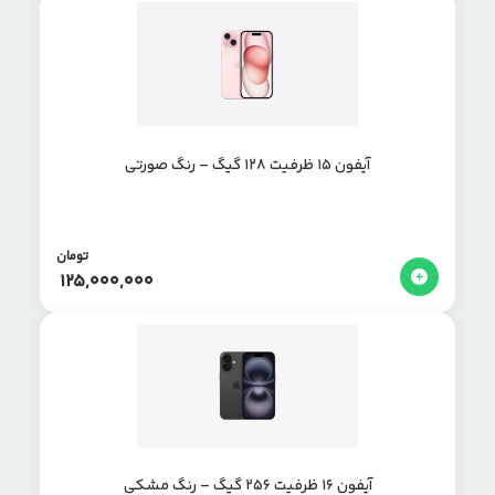
آیفون ۱۵ ظرفیت ۱۲۸ گیگ – رنگ صورتی
تومان
125,000,000
آیفون 16 ظرفیت 256 گیگ – رنگ مشکی