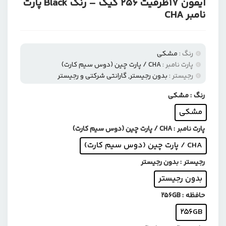
آیفون 17ظرفیت 256 گیگ – رنگ Black پارت
نامبر CHA
رنگ :
مشکی
پارت نامبر :
CHA / پارت چین (دوس سیم کارت)
رجیستر :
بدون رجیستر
,
گارانتی شرکتی و رجیستر
حافظه :
256GB
وضعیت اکتیو :
نات اکتیو
رنگ
: مشکی
مشکی
پارت نامبر
: CHA / پارت چین (دوس سیم کارت)
CHA / پارت چین (دوس سیم کارت)
رجیستر
: بدون رجیستر
بدون رجیستر
حافظه
: 256GB
256GB