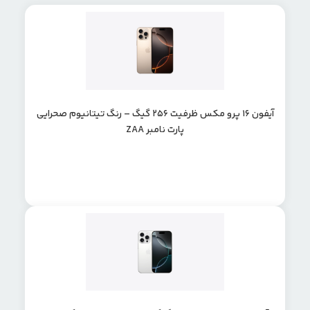
آیفون 16 پرو مکس ظرفیت 256 گیگ – رنگ تیتانیوم صحرایی
پارت نامبر ZAA