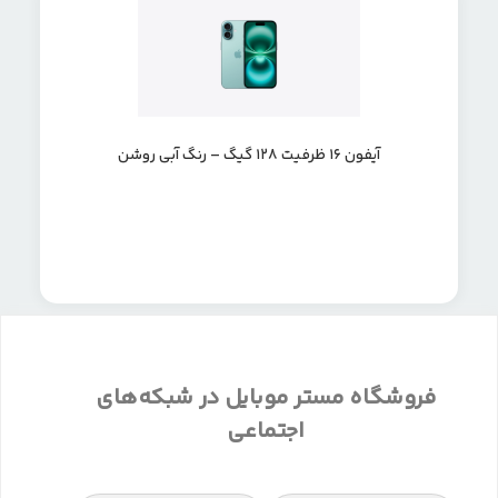
آیفون 16 ظرفیت 128 گیگ – رنگ آبی روشن
فروشگاه مستر موبایل در شبکه‌های
اجتماعی