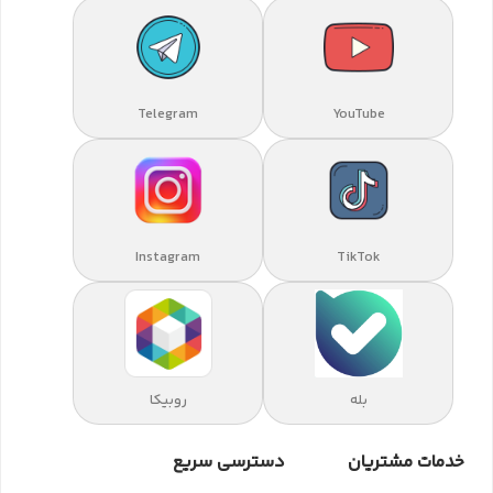
Telegram
YouTube
Instagram
TikTok
بله
روبیکا
خدمات مشتریان
دسترسی سریع