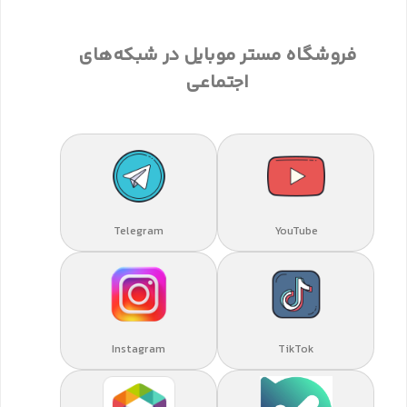
فروشگاه مستر موبایل در شبکه‌های
اجتماعی
Telegram
YouTube
Instagram
TikTok