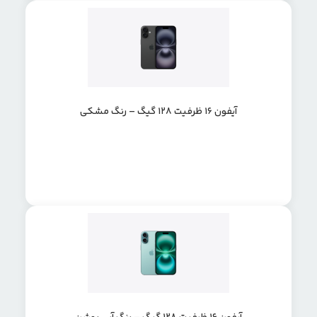
آیفون 16 ظرفیت 128 گیگ – رنگ مشکی