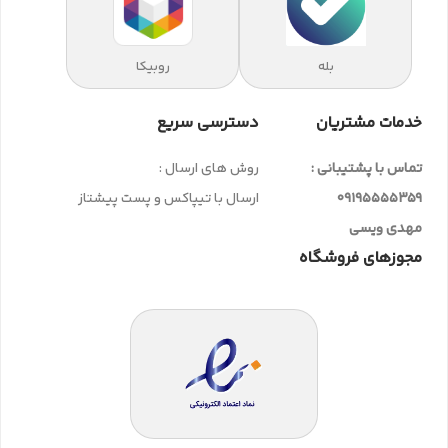
بله
روبیکا
خدمات مشتریان
دسترسی سریع
تماس با پشتیبانی :
روش های ارسال :
09195555359
ارسال با تیپاکس و پست پیشتاز
مهدی ویسی
مجوزهای فروشگاه