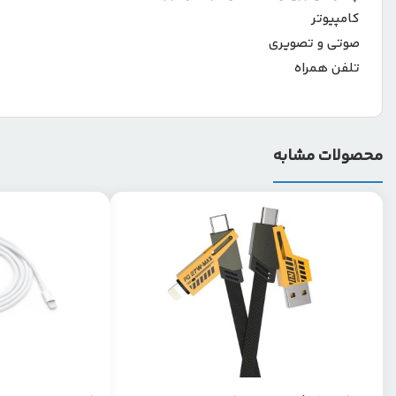
کامپیوتر
صوتی و تصویری
تلفن همراه
محصولات مشابه