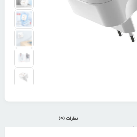
نظرات (0)