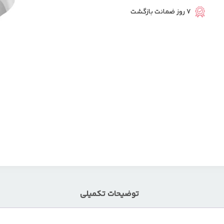
7 روز ضمانت بازگشت
توضیحات تکمیلی