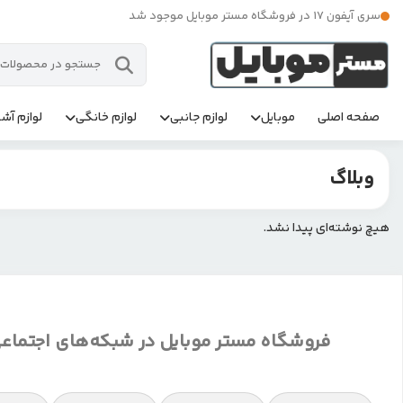
سری آیفون 17 در فروشگاه مستر موبایل موجود شد
صفحه اصلی
موبایل
لوازم جانبی
لوازم خانگی
لوازم آشپ
وبلاگ
هیچ نوشته‌ای پیدا نشد.
فروشگاه مستر موبایل در شبکه‌های اجتماع