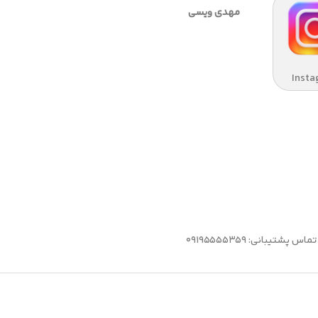
مهدی ویسی
Insta