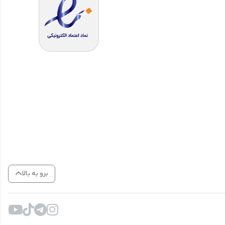
برو به بالا